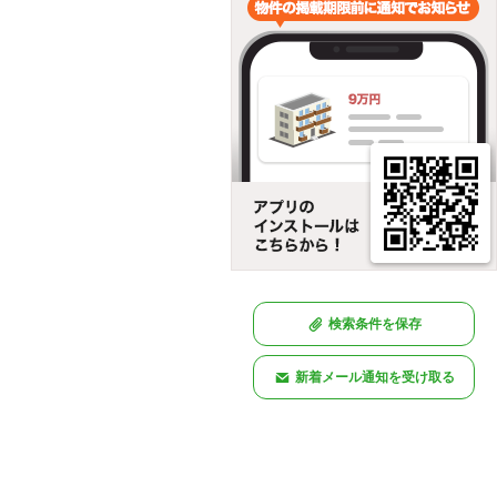
検索条件を保存
新着メール通知を受け取る