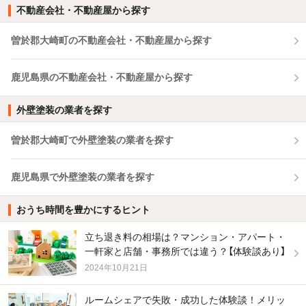
不動産会社・不動産屋から探す
曽於郡大崎町の不動産会社・不動産屋から探す
鹿児島県の不動産会社・不動産屋から探す
外壁塗装の業者を探す
曽於郡大崎町で外壁塗装の業者を探す
鹿児島県で外壁塗装の業者を探す
おうち時間を豊かにするヒント
立ち退き料の相場は？マンション・アパート・
一軒家と店舗・事務所では違う？【体験談あり】
2024年10月21日
ルームシェアで失敗・成功した体験談！メリッ