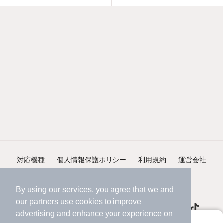
対応機種
個人情報保護ポリシー
利用規約
運営会社
ヘルプ・お問い合わせ
採用情報
By using our services, you agree that we and
our
partners
use cookies to improve
advertising and enhance your experience on