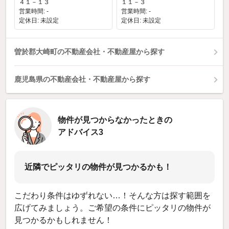
４１－１３
１１－３
営業時間: -
営業時間: -
定休日: 未設定
定休日: 未設定
曽於郡大崎町の不動産会社・不動産屋から探す
鹿児島県の不動産会社・不動産屋から探す
物件が見つからなかったときの
アドバイス3
近隣でピッタリの物件が見つかるかも！
こだわり条件はゆずれない…！そんな方は探す範囲を
広げてみましょう。ご希望の条件にピッタリの物件が
見つかるかもしれません！