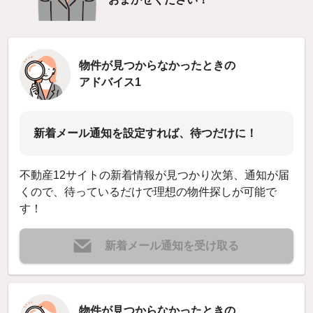
物件が見つからなかったときの
アドバイス1
新着メール通知を設定すれば、待つだけに！
不動産12サイトの新着情報が見つかり次第、通知が届
くので、待っているだけで理想の物件探しが可能で
す！
新着メール通知を受け取る
物件が見つからなかったときの