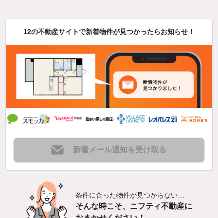
12の不動産サイトで新着物件が見つかったらお知らせ！
新着メール通知を受け取る
条件に合った物件が見つからない…
そんな時こそ、ニフティ不動産に
おまかせください！