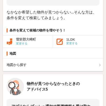
なかなか希望した物件が見つからない...そんな方は、
条件を変えて検索してみましょう。
条件を変えて候補の物件を増やそう！
曽於郡大崎町
1LDK
変更する
変更する
地図
地図から探す
物件が見つからなかったときの
アドバイス5