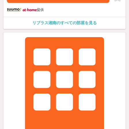
提供
リブラス湘南のすべての部屋を見る