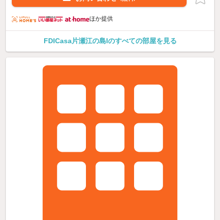
ほか提供
FDICasa片瀬江の島Iのすべての部屋を見る