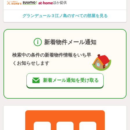
ほか提供
グランデュール３江ノ島のすべての部屋を見る
新着物件メール通知
検索中の条件の新着物件情報をいち早
くお知らせします
新着メール通知を受け取る