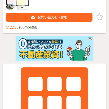
お問い合わせ
（無料）
提供