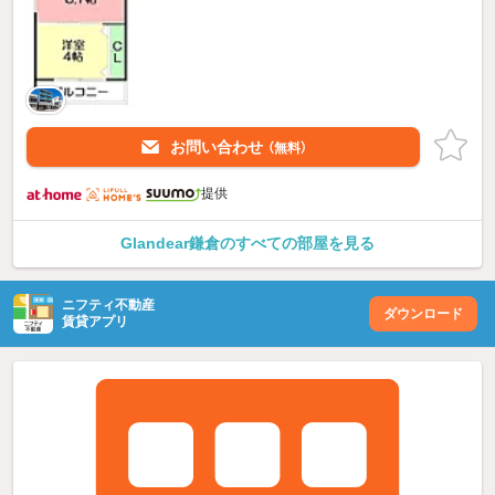
お問い合わせ
（無料）
提供
Glandear鎌倉のすべての部屋を見る
ニフティ不動産
ダウンロード
賃貸アプリ