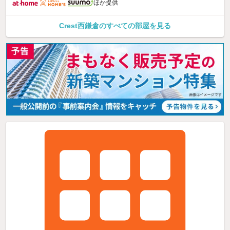
ほか提供
Crest西鎌倉のすべての部屋を見る