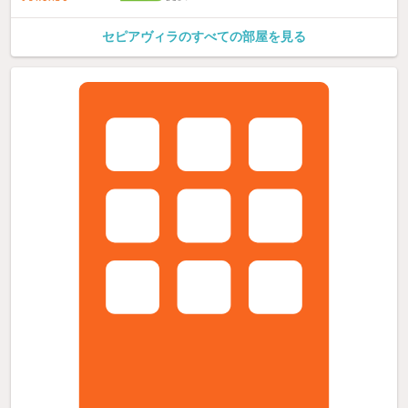
セピアヴィラのすべての部屋を見る