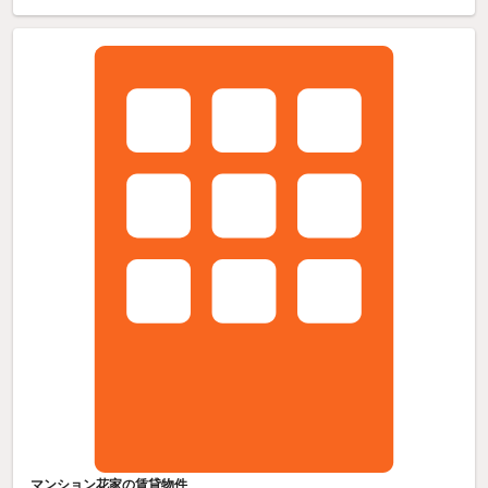
マンション花家の賃貸物件