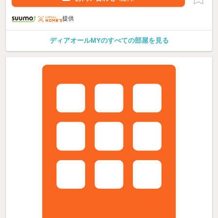
提供
ディアオールMYのすべての部屋を見る