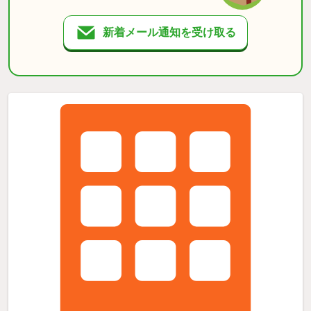
新着メール通知を受け取る