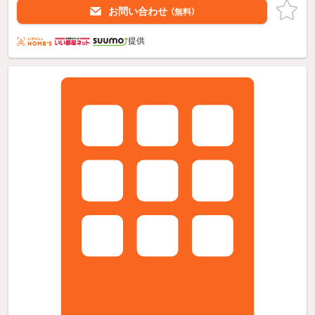
お問い合わせ
（無料）
提供