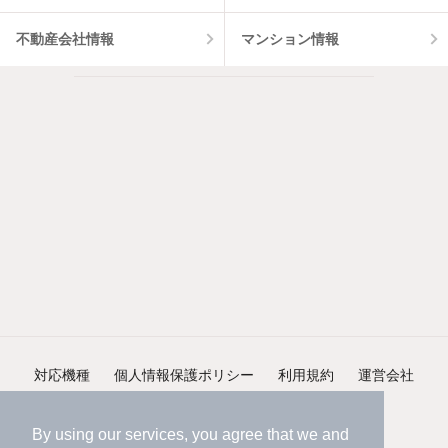
不動産会社情報
マンション情報
対応機種
個人情報保護ポリシー
利用規約
運営会社
ヘルプ・お問い合わせ
採用情報
By using our services, you agree that we and