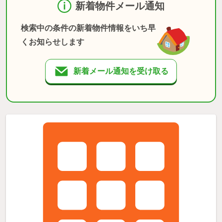
新着物件メール通知
検索中の条件の新着物件情報をいち早
くお知らせします
新着メール通知を受け取る