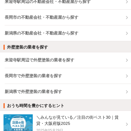
来迎寺駅周辺の不動産会社・不動産屋から探す
長岡市の不動産会社・不動産屋から探す
新潟県の不動産会社・不動産屋から探す
外壁塗装の業者を探す
来迎寺駅周辺で外壁塗装の業者を探す
長岡市で外壁塗装の業者を探す
新潟県で外壁塗装の業者を探す
おうち時間を豊かにするヒント
＼みんなが見ている／注目の街ベスト30｜賃
貸・大阪府版2025
2025年05月29日