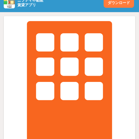
ニフティ不動産
ダウンロード
賃貸アプリ