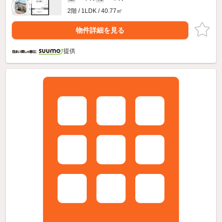
2階 / 1LDK / 40.77㎡
物件詳細を見る
提供