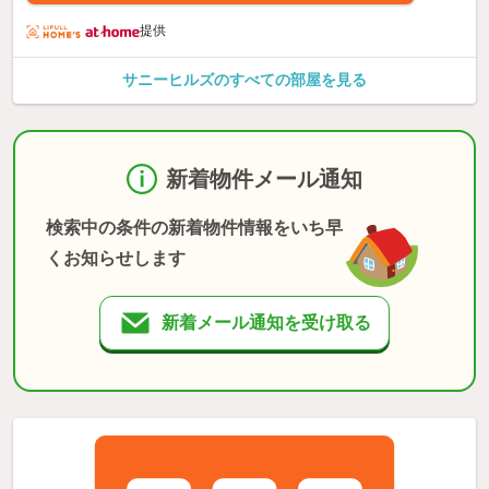
提供
サニーヒルズのすべての部屋を見る
新着物件メール通知
検索中の条件の新着物件情報をいち早
くお知らせします
新着メール通知を受け取る