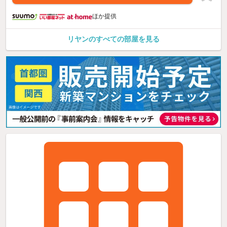
ほか提供
リヤンのすべての部屋を見る