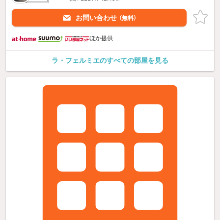
お問い合わせ
（無料）
ほか提供
ラ・フェルミエのすべての部屋を見る