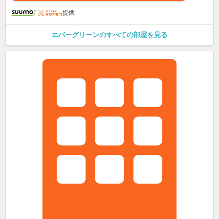
提供
エバーグリーンのすべての部屋を見る