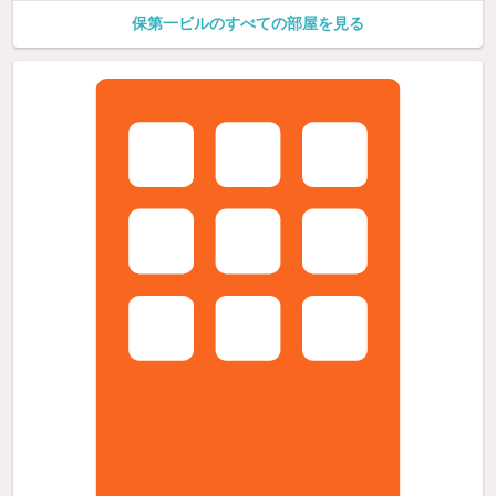
保第一ビルのすべての部屋を見る