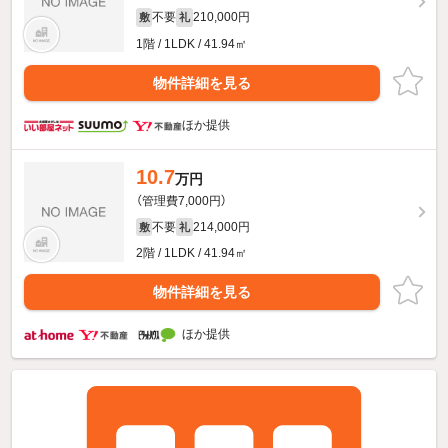
不要
210,000円
敷
礼
1階 / 1LDK / 41.94㎡
物件詳細を見る
ほか提供
10.7
万円
（管理費7,000円）
不要
214,000円
敷
礼
2階 / 1LDK / 41.94㎡
物件詳細を見る
ほか提供