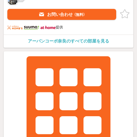
お問い合わせ
（無料）
提供
アーバンコーポ奈良のすべての部屋を見る