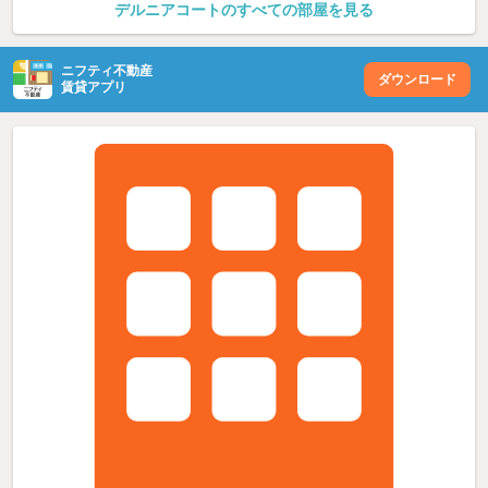
デルニアコートのすべての部屋を見る
ニフティ不動産
ダウンロード
賃貸アプリ