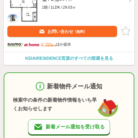
1階 / 1LDK / 29.03㎡
お問い合わせ
（無料）
ほか提供
KEIAIRESIDENCE宮原のすべての部屋を見る
新着物件メール通知
検索中の条件の新着物件情報をいち早
くお知らせします
新着メール通知を受け取る