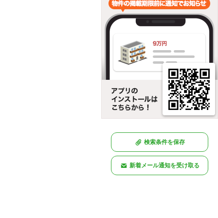
検索条件を保存
新着メール通知を受け取る