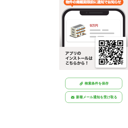
検索条件を保存
新着メール通知を受け取る