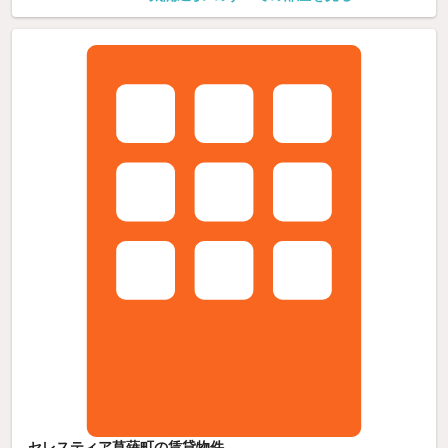
セレスティア草薙町の賃貸物件