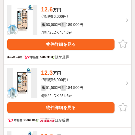
12.6
万円
（管理費6,000円）
63,000円
189,000円
敷
礼
7階 / 2LDK / 54.6㎡
物件詳細を見る
ほか提供
12.3
万円
（管理費6,000円）
61,500円
184,500円
敷
礼
4階 / 2LDK / 54.6㎡
物件詳細を見る
ほか提供