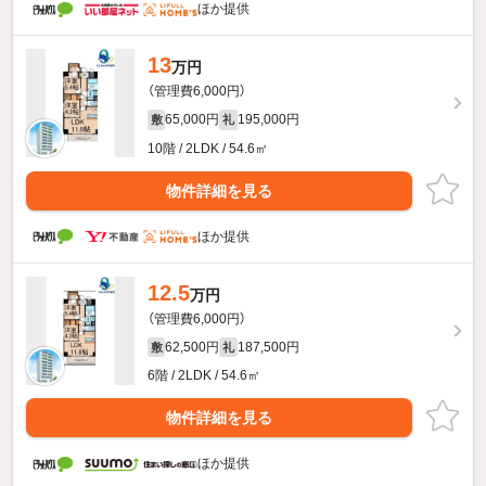
ほか提供
13
万円
（管理費6,000円）
65,000円
195,000円
敷
礼
10階 / 2LDK / 54.6㎡
物件詳細を見る
ほか提供
12.5
万円
（管理費6,000円）
62,500円
187,500円
敷
礼
6階 / 2LDK / 54.6㎡
物件詳細を見る
ほか提供