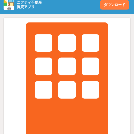
ニフティ不動産
ダウンロード
賃貸アプリ