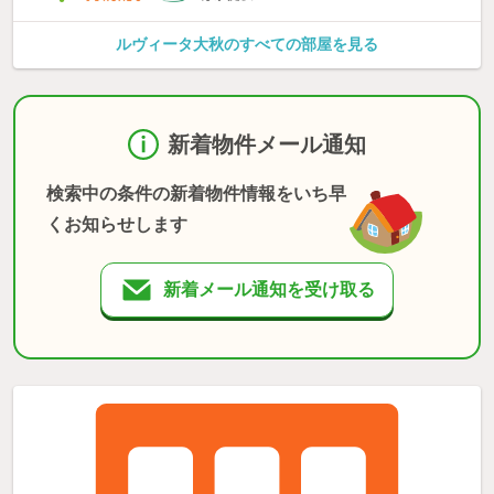
ルヴィータ大秋のすべての部屋を見る
新着物件メール通知
検索中の条件の新着物件情報をいち早
くお知らせします
新着メール通知を受け取る