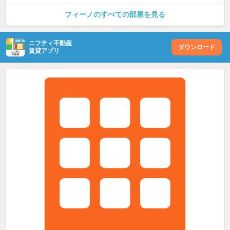
フィーノのすべての部屋を見る
ニフティ不動産
ダウンロード
賃貸アプリ