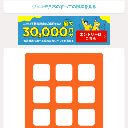
ヴェルデ八木のすべての部屋を見る