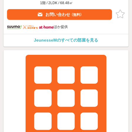
1階 / 2LDK / 68.48㎡
お問い合わせ
（無料）
ほか提供
JeunesseMのすべての部屋を見る