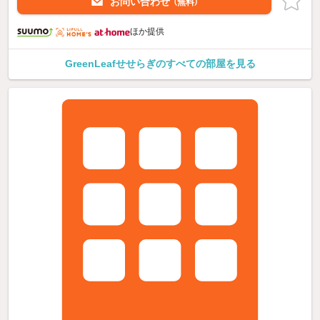
お問い合わせ
（無料）
ほか提供
GreenLeafせせらぎのすべての部屋を見る