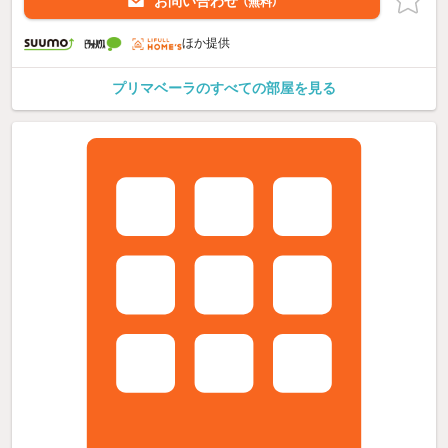
お問い合わせ
（無料）
ほか提供
プリマベーラのすべての部屋を見る