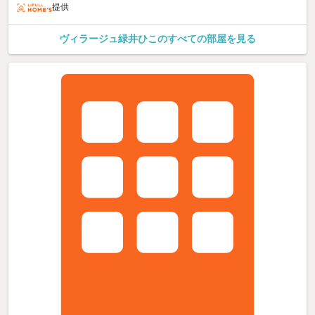
提供
ヴィラージュ緑井ひこのすべての部屋を見る