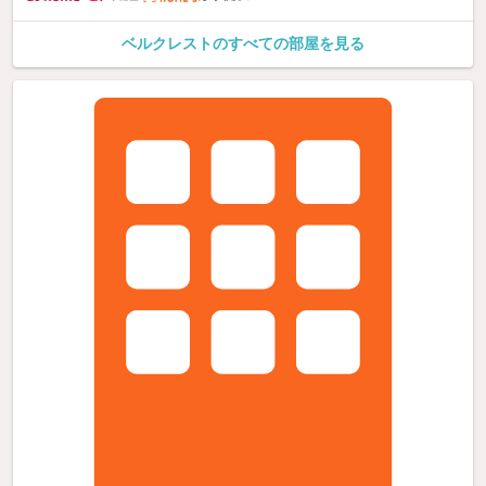
ベルクレストのすべての部屋を見る