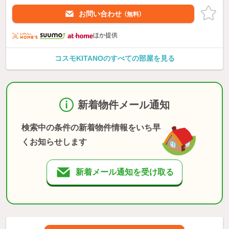
お問い合わせ
（無料）
ほか提供
コスモKITANOのすべての部屋を見る
新着物件メール通知
検索中の条件の新着物件情報をいち早
くお知らせします
新着メール通知を受け取る