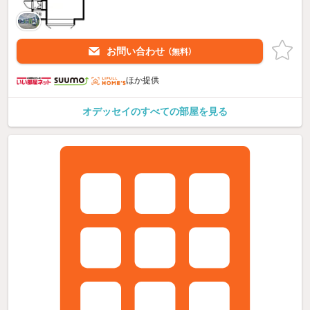
お問い合わせ
（無料）
ほか提供
オデッセイのすべての部屋を見る