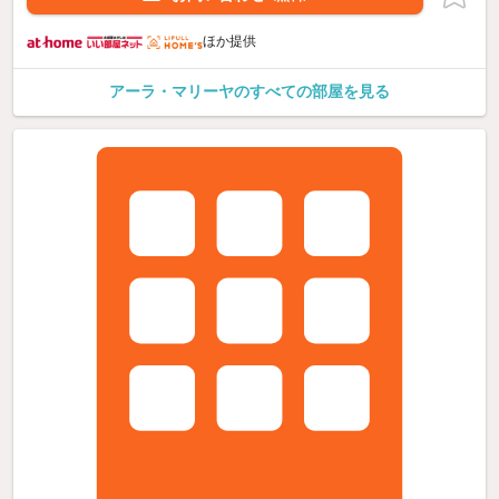
ほか提供
アーラ・マリーヤのすべての部屋を見る