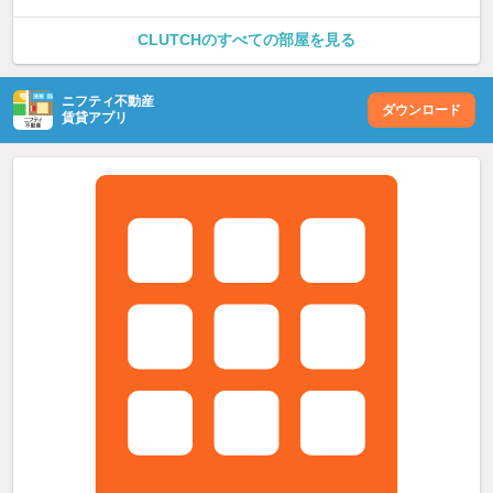
CLUTCHのすべての部屋を見る
ニフティ不動産
ダウンロード
賃貸アプリ