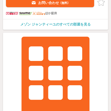
お問い合わせ
（無料）
ほか提供
メゾン ジャンティーユのすべての部屋を見る