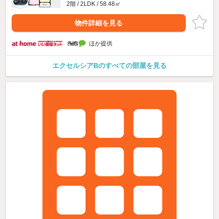
2階 / 2LDK / 58.48㎡
物件詳細を見る
ほか提供
エクセルシアBのすべての部屋を見る