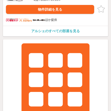
物件詳細を見る
ほか提供
アルシェのすべての部屋を見る