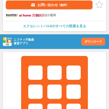
お問い合わせ
（無料）
ほか提供
エクセレントパルIIのすべての部屋を見る
ニフティ不動産
ダウンロード
賃貸アプリ