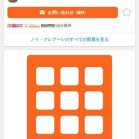
お問い合わせ
（無料）
ほか提供
ノイ・クレアーレのすべての部屋を見る