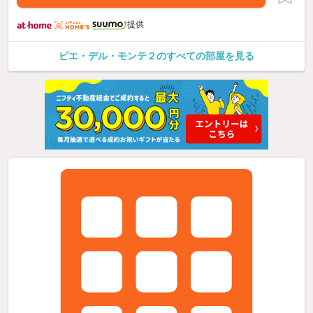
提供
ピエ・デル・モンテ２のすべての部屋を見る