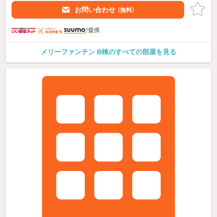
お問い合わせ
（無料）
提供
メリーファンテン B棟のすべての部屋を見る