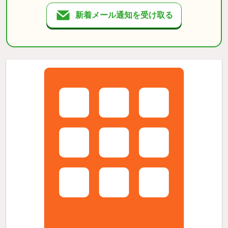
新着メール通知を受け取る