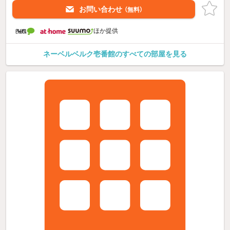
お問い合わせ
（無料）
ほか提供
ネーベルベルク壱番館のすべての部屋を見る