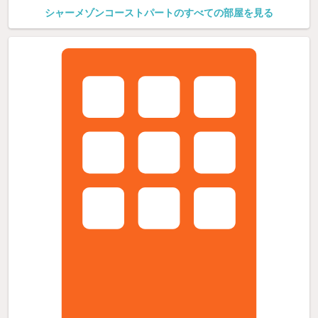
シャーメゾンコーストパートのすべての部屋を見る