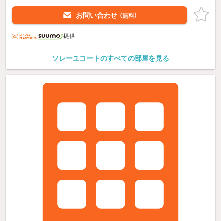
お問い合わせ
（無料）
提供
ソレーユコートのすべての部屋を見る