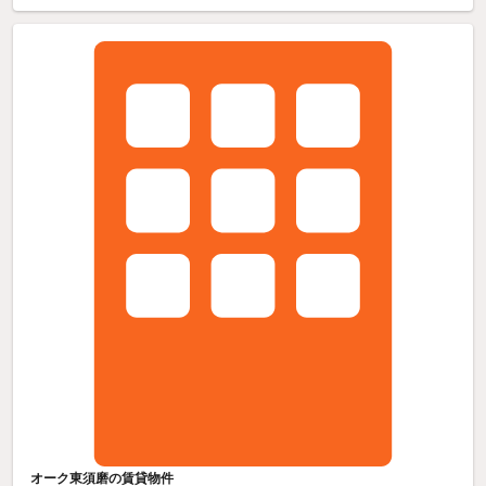
オーク東須磨の賃貸物件