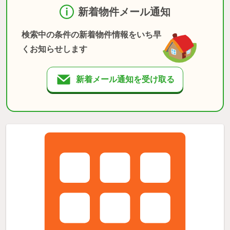
新着物件メール通知
検索中の条件の新着物件情報をいち早
くお知らせします
新着メール通知を受け取る