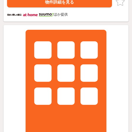
物件詳細を見る
ほか提供