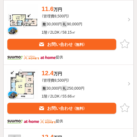
11.6
万円
（管理費8,500円）
30,000円
90,000円
敷
礼
1階 / 2LDK / 58.15㎡
お問い合わせ
（無料）
提供
12.4
万円
（管理費8,500円）
30,000円
250,000円
敷
礼
1階 / 2LDK / 55.66㎡
お問い合わせ
（無料）
提供