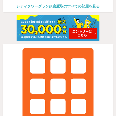
シティタワーグラン須磨鷹取のすべての部屋を見る