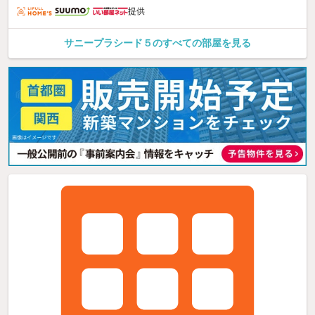
提供
サニープラシード５のすべての部屋を見る