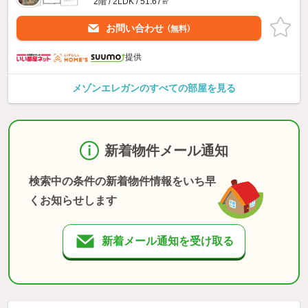
2階 / 2LDK / 51.67㎡
お問い合わせ
（無料）
提供
メゾンエレガンのすべての部屋を見る
新着物件メール通知
検索中の条件の新着物件情報をいち早
くお知らせします
新着メール通知を受け取る