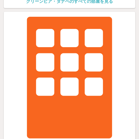
クリーンピア・タナベのすべての部屋を見る