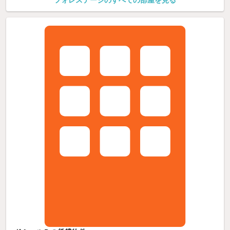
フォレステージのすべての部屋を見る