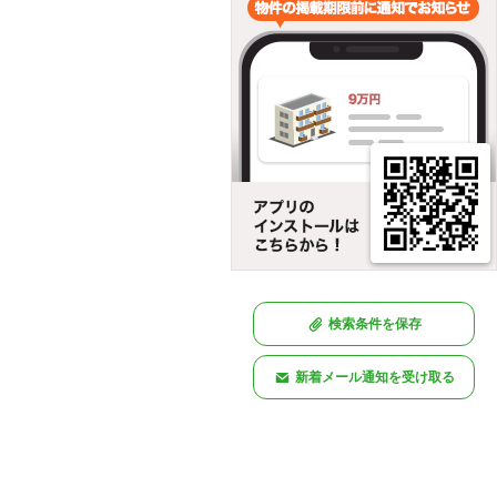
検索条件を保存
新着メール通知を受け取る