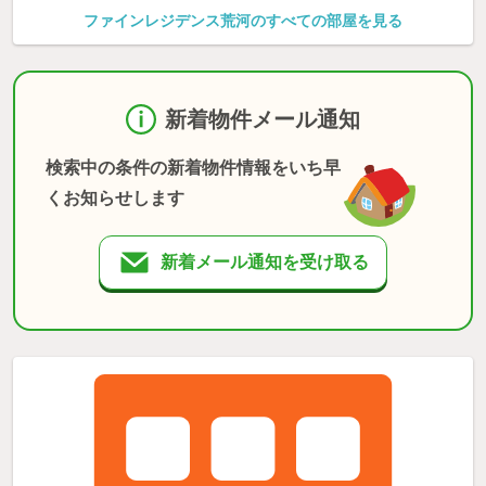
ファインレジデンス荒河のすべての部屋を見る
新着物件メール通知
検索中の条件の新着物件情報をいち早
くお知らせします
新着メール通知を受け取る