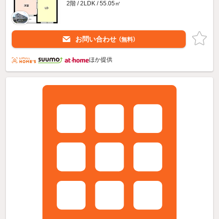
2階 / 2LDK / 55.05㎡
お問い合わせ
（無料）
ほか提供