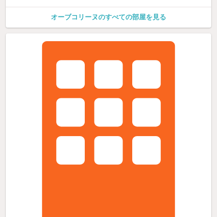
オーブコリーヌのすべての部屋を見る