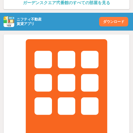
ガーデンスクエア弐番館のすべての部屋を見る
ニフティ不動産
ダウンロード
賃貸アプリ