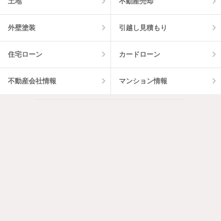
土地
不動産売却
外壁塗装
引越し見積もり
住宅ローン
カードローン
不動産会社情報
マンション情報