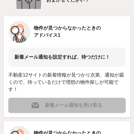
物件が見つからなかったときの
アドバイス1
新着メール通知を設定すれば、待つだけに！
不動産12サイトの新着情報が見つかり次第、通知が届
くので、待っているだけで理想の物件探しが可能で
す！
新着メール通知を受け取る
物件が見つからなかったときの