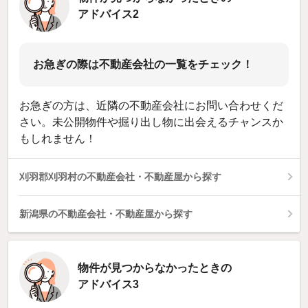
アドバイス2
お急ぎの際は不動産会社の一覧をチェック！
お急ぎの方は、近隣の不動産会社にお問い合わせくだ
さい。未公開物件や掘り出し物に出会えるチャンスか
もしれません！
刈羽郡刈羽村の不動産会社・不動産屋から探す
新潟県の不動産会社・不動産屋から探す
物件が見つからなかったときの
アドバイス3