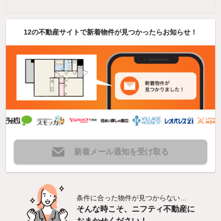
12の不動産サイトで新着物件が見つかったらお知らせ！
新着メール通知を受け取る
条件に合った物件が見つからない…
そんな時こそ、ニフティ不動産に
おまかせください！