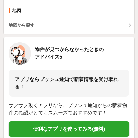
地図
地図から探す
物件が見つからなかったときの
アドバイス5
アプリならプッシュ通知で新着情報を受け取れ
る！
サクサク動くアプリなら、プッシュ通知からの新着物
件の確認がとてもスムーズでおすすめです！
便利なアプリを使ってみる(無料)