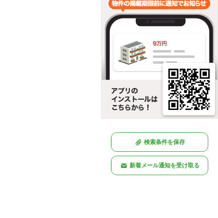
検索条件を保存
新着メール通知を受け取る