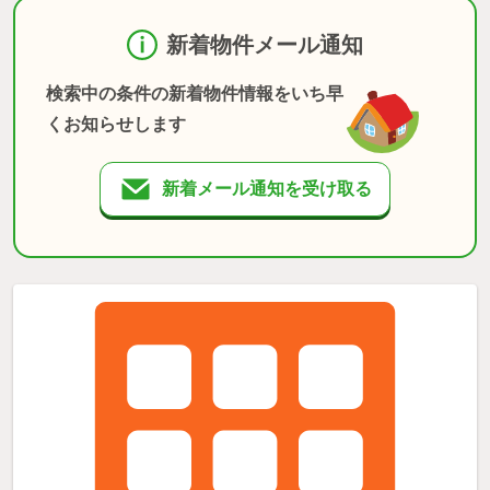
新着物件メール通知
検索中の条件の新着物件情報をいち早
くお知らせします
新着メール通知を受け取る