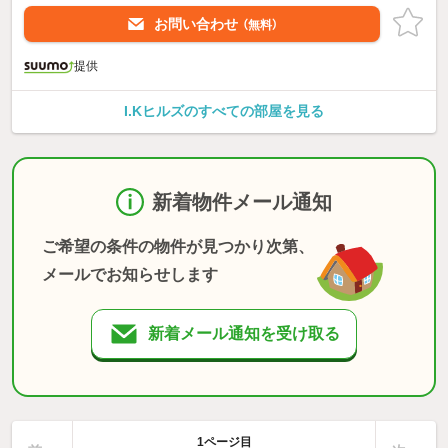
お問い合わせ
（無料）
提供
I.Kヒルズのすべての部屋を見る
新着物件メール通知
ご希望の条件の物件が見つかり次第、
メールでお知らせします
新着メール通知を受け取る
1ページ目