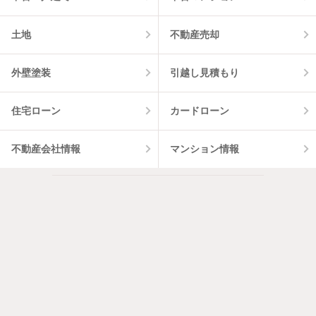
土地
不動産売却
外壁塗装
引越し見積もり
住宅ローン
カードローン
不動産会社情報
マンション情報