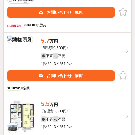
お問い合わせ
（無料）
提供
5.7
万円
（管理費3,500円）
不要
不要
敷
礼
1階 / 2LDK / 57.0㎡
お問い合わせ
（無料）
提供
5.5
万円
（管理費3,500円）
不要
不要
敷
礼
1階 / 2LDK / 57.0㎡