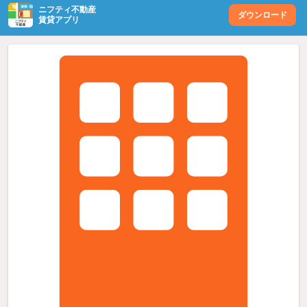
ニフティ不動産
ダウンロード
賃貸アプリ