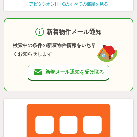
アピタシオンH・Cのすべての部屋を見る
新着物件メール通知
検索中の条件の新着物件情報をいち早
くお知らせします
新着メール通知を受け取る