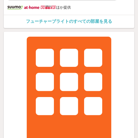
ほか提供
フューチャーブライトのすべての部屋を見る