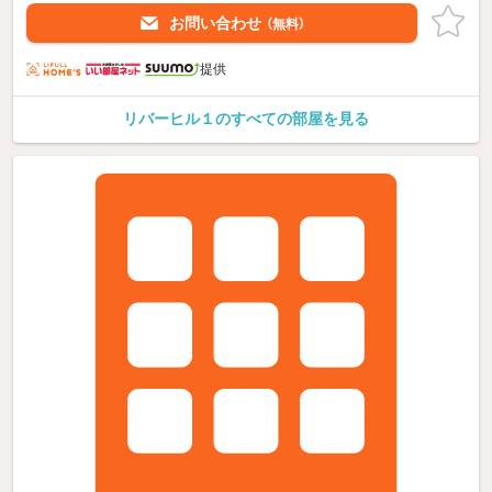
お問い合わせ
（無料）
提供
リバーヒル１のすべての部屋を見る