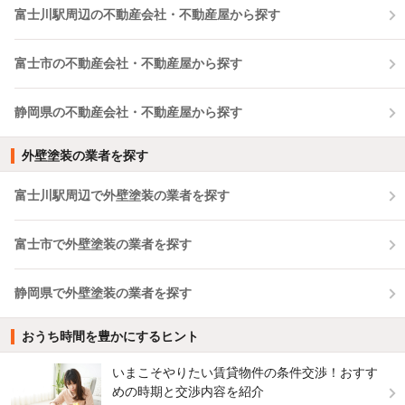
富士川駅周辺の不動産会社・不動産屋から探す
富士市の不動産会社・不動産屋から探す
静岡県の不動産会社・不動産屋から探す
外壁塗装の業者を探す
富士川駅周辺で外壁塗装の業者を探す
富士市で外壁塗装の業者を探す
静岡県で外壁塗装の業者を探す
おうち時間を豊かにするヒント
いまこそやりたい賃貸物件の条件交渉！おすす
めの時期と交渉内容を紹介