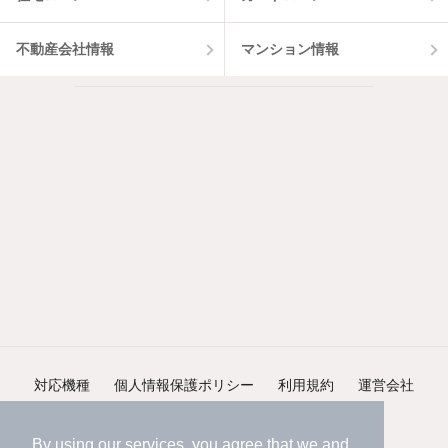
不動産会社情報
マンション情報
対応機種
個人情報保護ポリシー
利用規約
運営会社
ヘルプ・お問い合わせ
採用情報
By using our services, you agree that we and