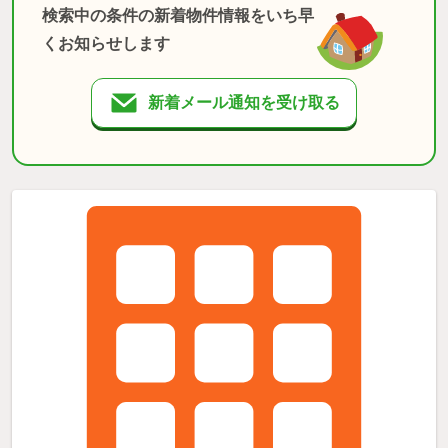
検索中の条件の新着物件情報をいち早
くお知らせします
新着メール通知を受け取る