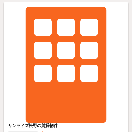
サンライズ松野の賃貸物件