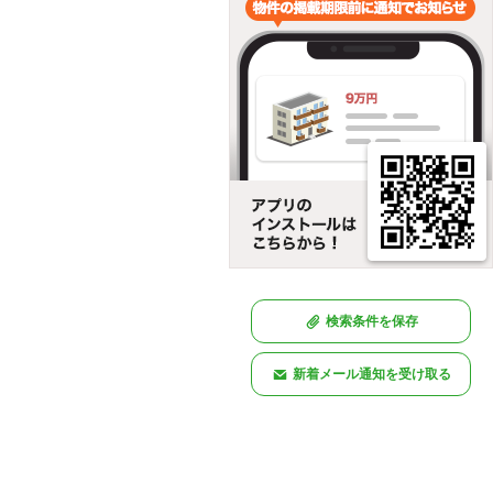
検索条件を保存
新着メール通知を受け取る