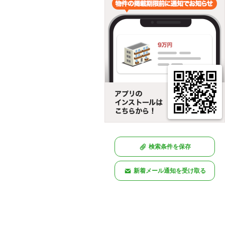
検索条件を保存
新着メール通知を受け取る