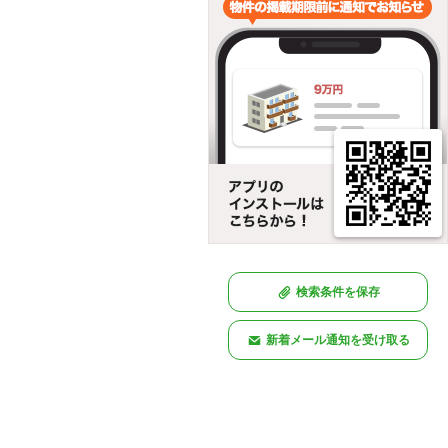
検索条件を保存
新着メール通知を受け取る