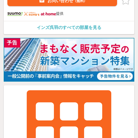
お問い合わせ
（無料）
提供
インズ呉羽のすべての部屋を見る