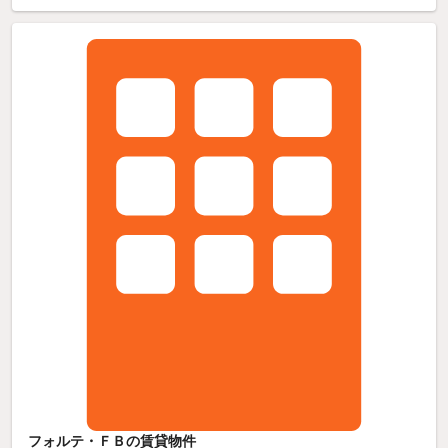
フォルテ・ＦＢの賃貸物件