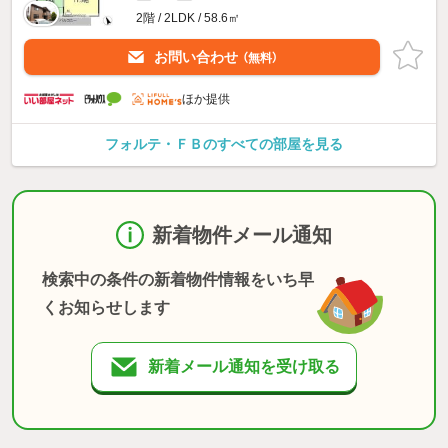
2階 / 2LDK / 58.6㎡
お問い合わせ
（無料）
ほか提供
フォルテ・ＦＢのすべての部屋を見る
新着物件メール通知
検索中の条件の新着物件情報をいち早
くお知らせします
新着メール通知を受け取る