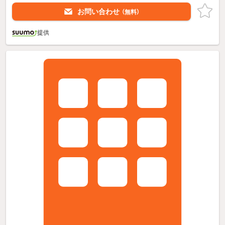
お問い合わせ
（無料）
提供