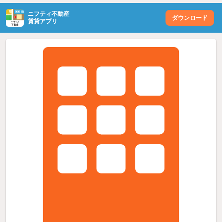
ニフティ不動産
ダウンロード
賃貸アプリ