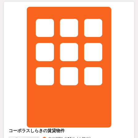
コーポラスしらきの賃貸物件