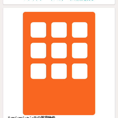
ルーシーシャンテの賃貸物件