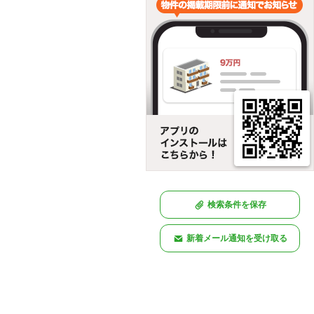
検索条件を保存
新着メール通知を受け取る