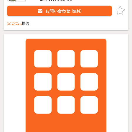
お問い合わせ
（無料）
提供