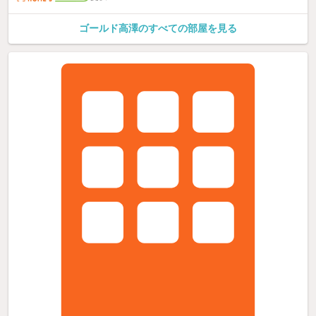
ゴールド高澤のすべての部屋を見る