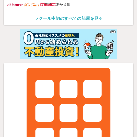
ほか提供
ラクール中切のすべての部屋を見る