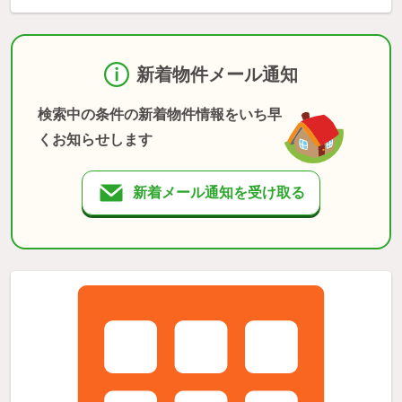
新着物件メール通知
検索中の条件の新着物件情報をいち早
くお知らせします
新着メール通知を受け取る