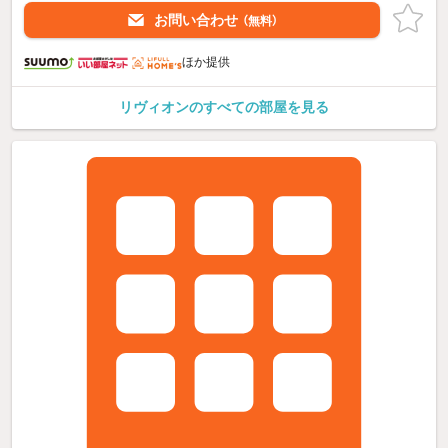
お問い合わせ
（無料）
ほか提供
リヴィオンのすべての部屋を見る