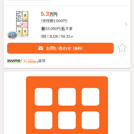
5.3
万円
（管理費3,000円）
53,000円
不要
敷
礼
3階 / 3LDK / 58.32㎡
お問い合わせ
（無料）
提供