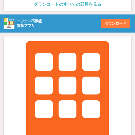
グランコートのすべての部屋を見る
ニフティ不動産
ダウンロード
賃貸アプリ