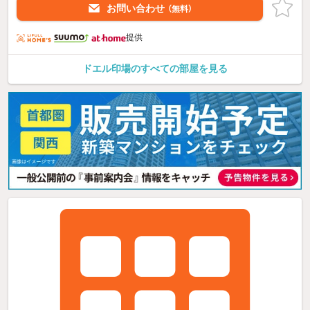
お問い合わせ
（無料）
提供
ドエル印場のすべての部屋を見る