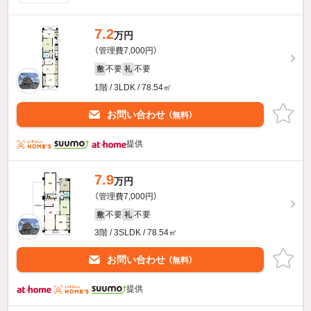
7.2
万円
（管理費7,000円）
不要
不要
敷
礼
1階 / 3LDK / 78.54㎡
お問い合わせ
（無料）
提供
7.9
万円
（管理費7,000円）
不要
不要
敷
礼
3階 / 3SLDK / 78.54㎡
お問い合わせ
（無料）
提供