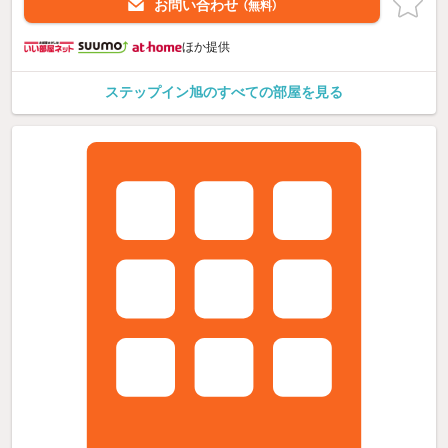
お問い合わせ
（無料）
ほか提供
ステップイン旭のすべての部屋を見る