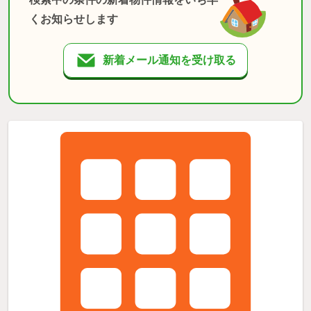
くお知らせします
新着メール通知を受け取る