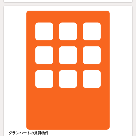
グランハートの賃貸物件