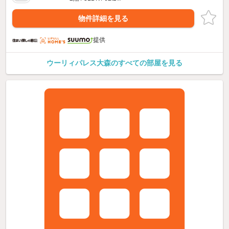
物件詳細を見る
提供
ウーリィパレス大森のすべての部屋を見る