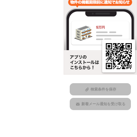
検索条件を保存
新着メール通知を受け取る