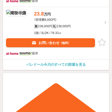
提供
23.8
万円
（管理費8,000円）
238,000円
238,000円
敷
礼
1階 / 3LDK / 76.33㎡
お問い合わせ
（無料）
提供
パレドール今川のすべての部屋を見る