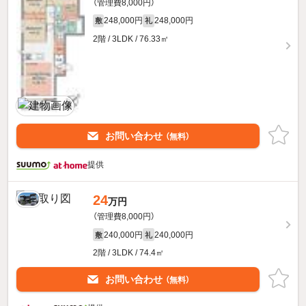
（管理費8,000円）
248,000円
248,000円
敷
礼
2階 / 3LDK / 76.33㎡
お問い合わせ
（無料）
提供
24
万円
（管理費8,000円）
240,000円
240,000円
敷
礼
2階 / 3LDK / 74.4㎡
お問い合わせ
（無料）