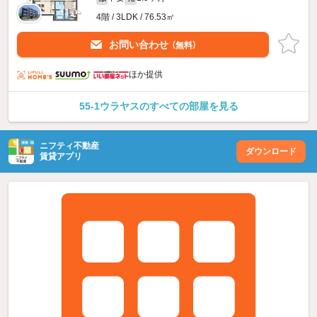
4階 / 3LDK / 76.53㎡
お問い合わせ
（無料）
ほか提供
55-1ウラヤスのすべての部屋を見る
ニフティ不動産
ダウンロード
賃貸アプリ