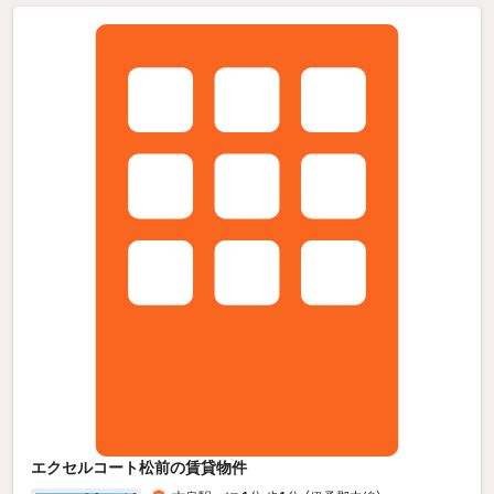
エクセルコート松前の賃貸物件