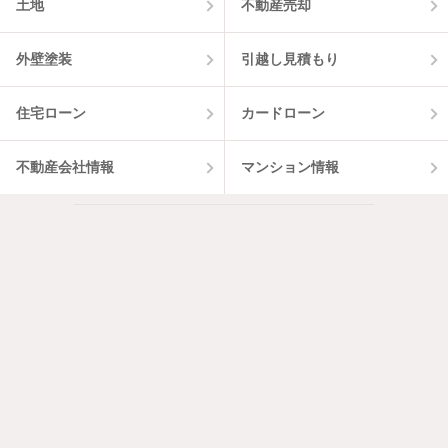
土地
不動産売却
外壁塗装
引越し見積もり
住宅ローン
カードローン
不動産会社情報
マンション情報