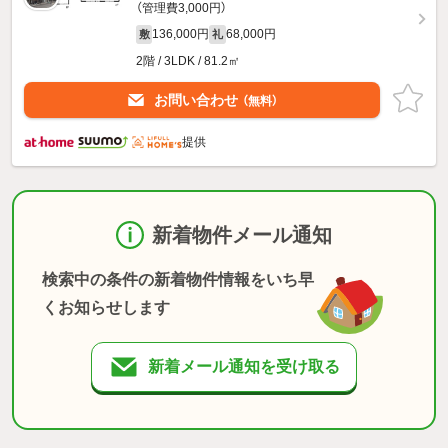
（管理費3,000円）
136,000円
68,000円
敷
礼
2階 / 3LDK / 81.2㎡
お問い合わせ
（無料）
提供
新着物件メール通知
検索中の条件の新着物件情報をいち早
くお知らせします
新着メール通知を受け取る