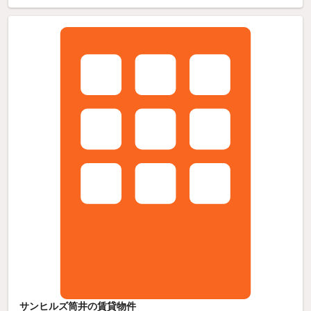
サンヒルズ筒井の賃貸物件