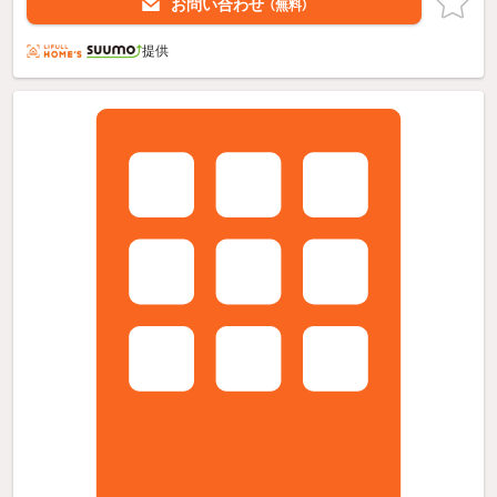
お問い合わせ
（無料）
提供