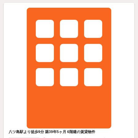
八ツ島駅より徒歩9分 築39年5ヶ月 6階建の賃貸物件