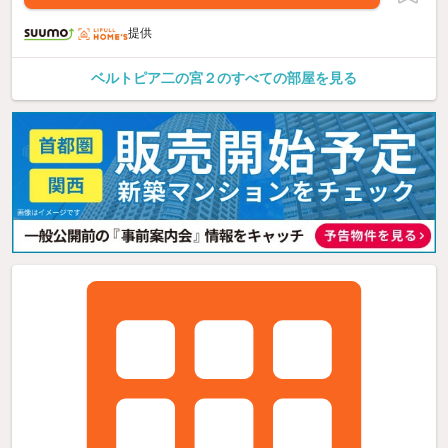
提供
ベルトピア二の宮２のすべての部屋を見る