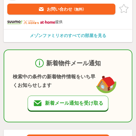
お問い合わせ
（無料）
提供
メゾンファミリオのすべての部屋を見る
新着物件メール通知
検索中の条件の新着物件情報をいち早
くお知らせします
新着メール通知を受け取る