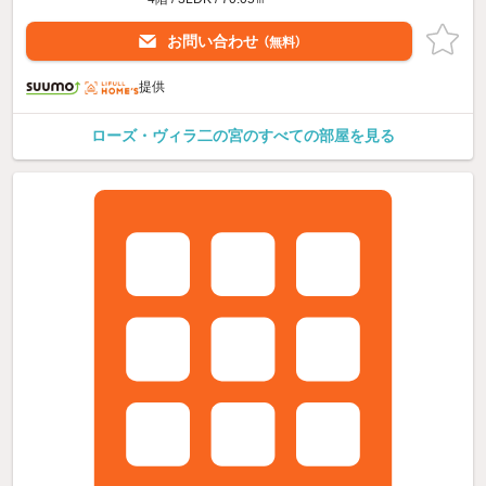
お問い合わせ
（無料）
提供
ローズ・ヴィラ二の宮のすべての部屋を見る