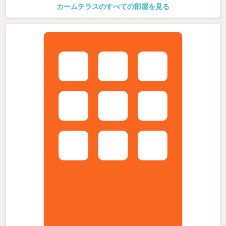
カームテラスのすべての部屋を見る