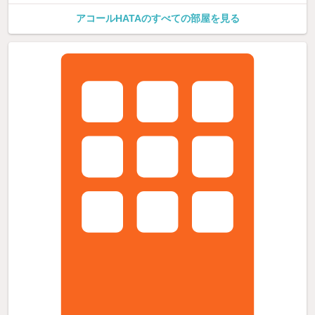
アコールHATAのすべての部屋を見る