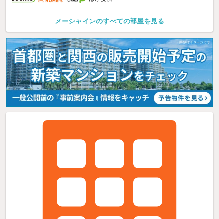
メーシャインのすべての部屋を見る