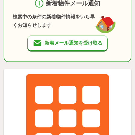
新着物件メール通知
検索中の条件の新着物件情報をいち早
くお知らせします
新着メール通知を受け取る