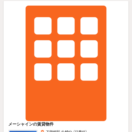
メーシャインの賃貸物件