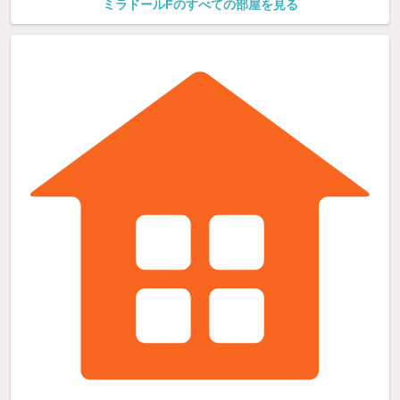
ミラドールFのすべての部屋を見る