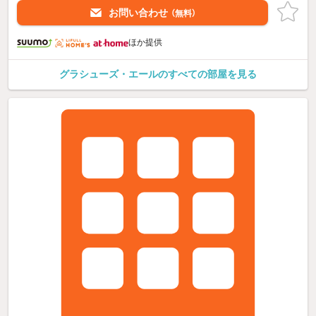
お問い合わせ
（無料）
ほか提供
グラシューズ・エールのすべての部屋を見る