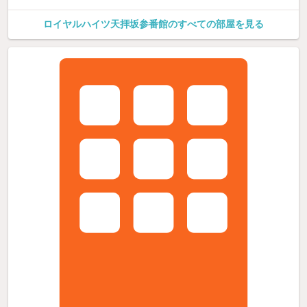
ロイヤルハイツ天拝坂参番館のすべての部屋を見る