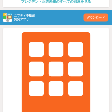
プレジデント正弥朱雀のすべての部屋を見る
ニフティ不動産
ダウンロード
賃貸アプリ