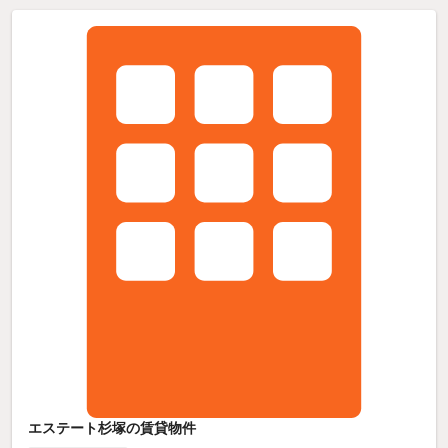
エステート杉塚の賃貸物件