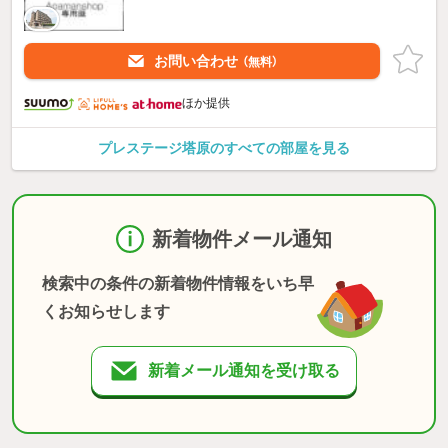
お問い合わせ
（無料）
ほか提供
プレステージ塔原のすべての部屋を見る
新着物件メール通知
検索中の条件の新着物件情報をいち早
くお知らせします
新着メール通知を受け取る