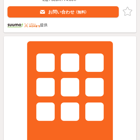
お問い合わせ
（無料）
提供