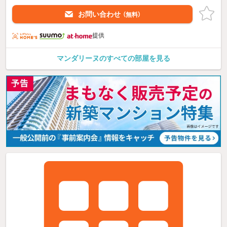
お問い合わせ
（無料）
提供
マンダリーヌのすべての部屋を見る