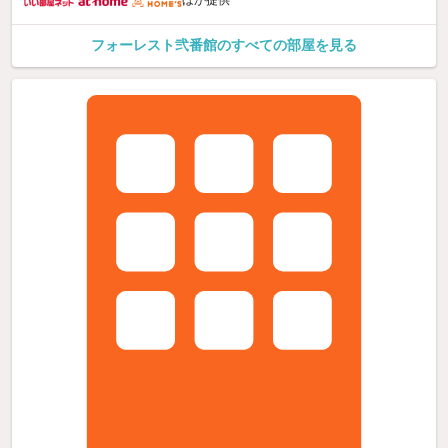
ほか提供
フォーレスト弐番館のすべての部屋を見る