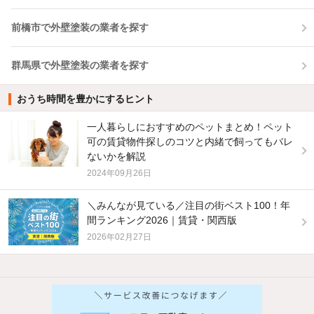
前橋市で外壁塗装の業者を探す
群馬県で外壁塗装の業者を探す
おうち時間を豊かにするヒント
一人暮らしにおすすめのペットまとめ！ペット
可の賃貸物件探しのコツと内緒で飼ってもバレ
ないかを解説
2024年09月26日
＼みんなが見ている／注目の街ベスト100！年
間ランキング2026｜賃貸・関西版
2026年02月27日
他の人はこんな条件で絞り込んでいます！
人気のこだわり条件