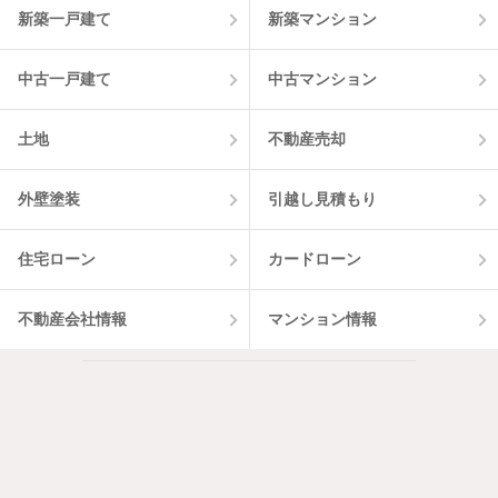
件
新築一戸建て
新築マンション
中古一戸建て
中古マンション
土地
不動産売却
外壁塗装
引越し見積もり
住宅ローン
カードローン
不動産会社情報
マンション情報