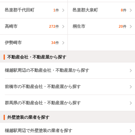
邑楽郡千代田町
邑楽郡大泉町
1
件
8
件
高崎市
桐生市
272
件
20
件
伊勢崎市
34
件
不動産会社・不動産屋から探す
樋越駅周辺の不動産会社・不動産屋から探す
前橋市の不動産会社・不動産屋から探す
群馬県の不動産会社・不動産屋から探す
外壁塗装の業者を探す
樋越駅周辺で外壁塗装の業者を探す