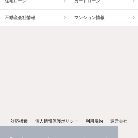
住宅ローン
カードローン
不動産会社情報
マンション情報
対応機種
個人情報保護ポリシー
利用規約
運営会社
ヘルプ・お問い合わせ
採用情報