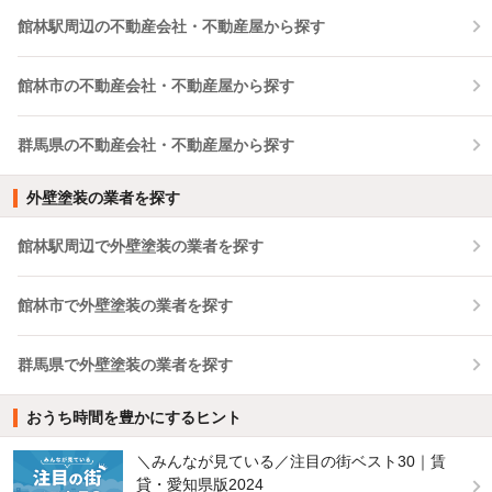
館林駅周辺の不動産会社・不動産屋から探す
館林市の不動産会社・不動産屋から探す
群馬県の不動産会社・不動産屋から探す
外壁塗装の業者を探す
館林駅周辺で外壁塗装の業者を探す
館林市で外壁塗装の業者を探す
群馬県で外壁塗装の業者を探す
おうち時間を豊かにするヒント
＼みんなが見ている／注目の街ベスト30｜賃
貸・愛知県版2024