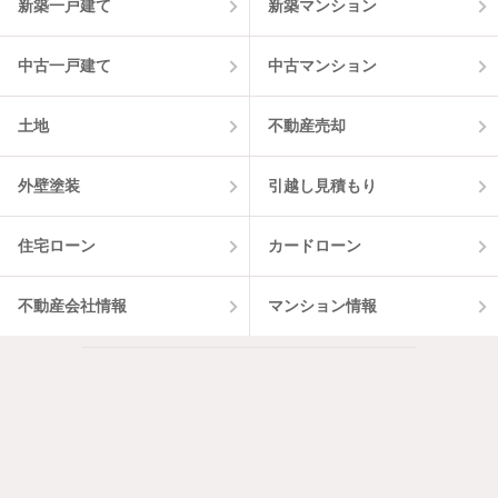
新築一戸建て
新築マンション
中古一戸建て
中古マンション
土地
不動産売却
外壁塗装
引越し見積もり
住宅ローン
カードローン
不動産会社情報
マンション情報