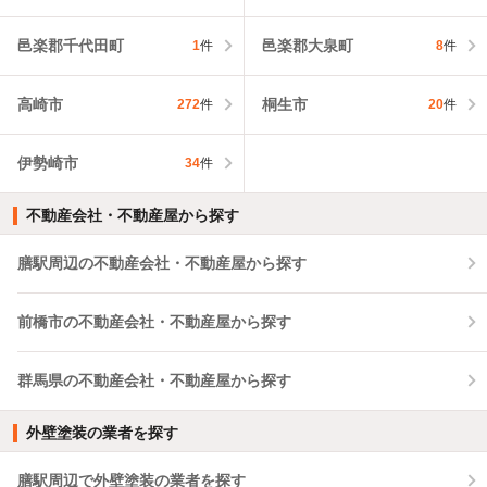
邑楽郡千代田町
邑楽郡大泉町
1
件
8
件
高崎市
桐生市
272
件
20
件
伊勢崎市
34
件
不動産会社・不動産屋から探す
膳駅周辺の不動産会社・不動産屋から探す
前橋市の不動産会社・不動産屋から探す
群馬県の不動産会社・不動産屋から探す
外壁塗装の業者を探す
膳駅周辺で外壁塗装の業者を探す