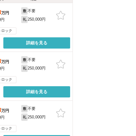
不要
8
敷
万円
250,000円
0円
礼
トロック
詳細を見る
不要
8
敷
万円
250,000円
0円
礼
トロック
詳細を見る
不要
8
敷
万円
250,000円
0円
礼
トロック