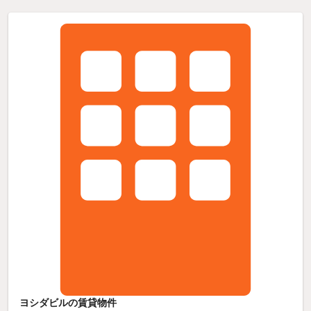
ヨシダビルの賃貸物件