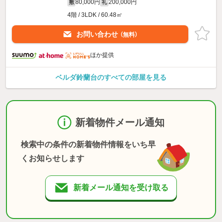
80,000円
200,000円
敷
礼
4階 / 3LDK / 60.48㎡
お問い合わせ
（無料）
ほか提供
ベルダ鈴蘭台のすべての部屋を見る
新着物件メール通知
検索中の条件の新着物件情報をいち早
くお知らせします
新着メール通知を受け取る