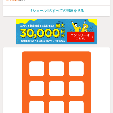
リシェールIIのすべての部屋を見る