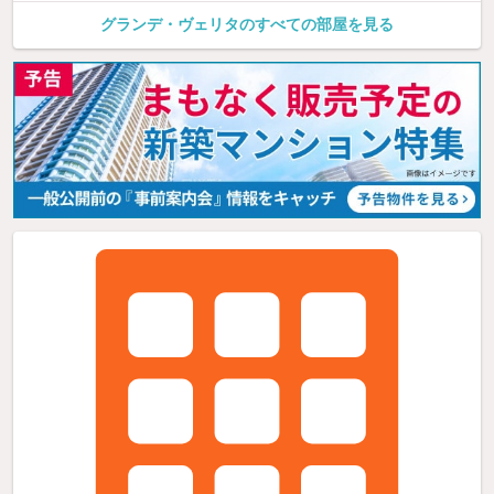
グランデ・ヴェリタのすべての部屋を見る