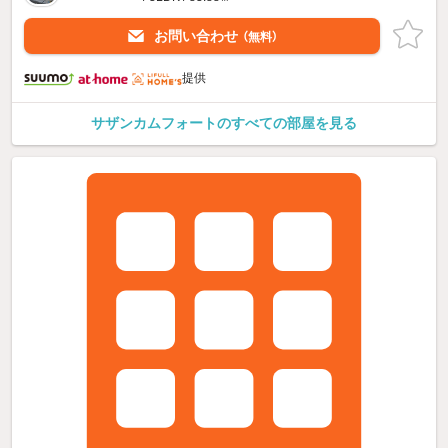
お問い合わせ
（無料）
提供
サザンカムフォートのすべての部屋を見る