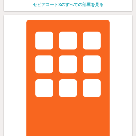
セピアコートXのすべての部屋を見る