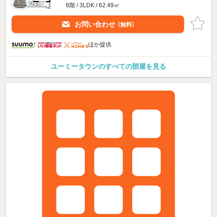
6階 / 3LDK / 62.49㎡
お問い合わせ
（無料）
ほか提供
ユーミータウンのすべての部屋を見る