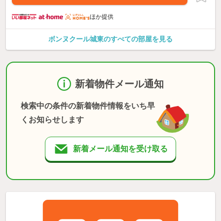
ほか提供
ボンヌクール城東のすべての部屋を見る
新着物件メール通知
検索中の条件の新着物件情報をいち早
くお知らせします
新着メール通知を受け取る