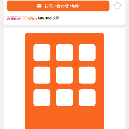
お問い合わせ
（無料）
提供