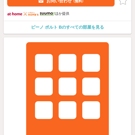
お問い合わせ
（無料）
ほか提供
ピーノ ポルト Bのすべての部屋を見る