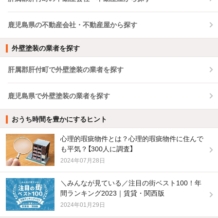
鹿児島県の不動産会社・不動産屋から探す
外壁塗装の業者を探す
肝属郡肝付町で外壁塗装の業者を探す
鹿児島県で外壁塗装の業者を探す
おうち時間を豊かにするヒント
心理的瑕疵物件とは？心理的瑕疵物件に住んで
も平気？【300人に調査】
2024年07月28日
＼みんなが見ている／注目の街ベスト100！年
間ランキング2023｜賃貸・関西版
2024年01月29日