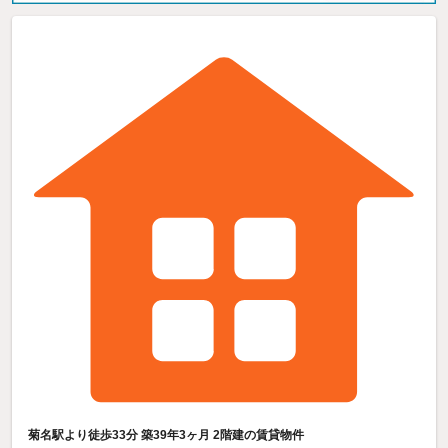
菊名駅より徒歩33分 築39年3ヶ月 2階建の賃貸物件