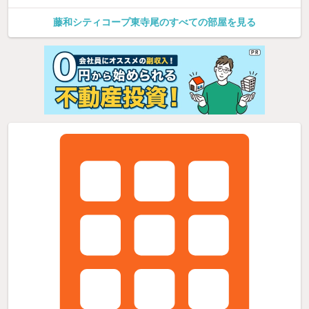
藤和シティコープ東寺尾のすべての部屋を見る