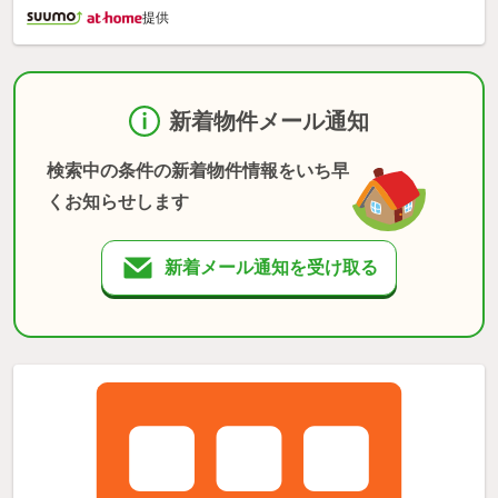
提供
新着物件メール通知
検索中の条件の新着物件情報をいち早
くお知らせします
新着メール通知を受け取る