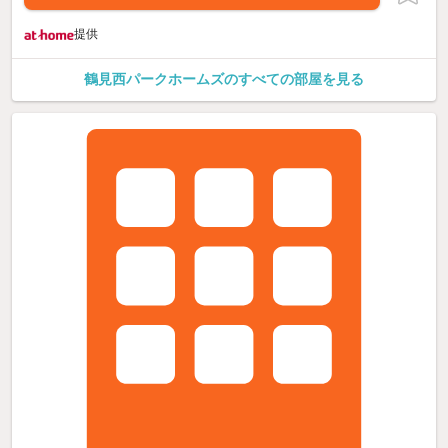
提供
鶴見西パークホームズのすべての部屋を見る