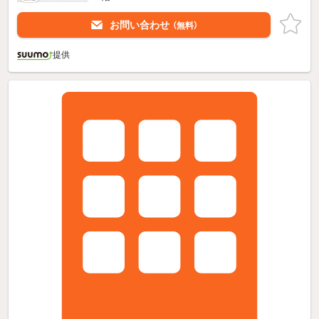
お問い合わせ
（無料）
提供