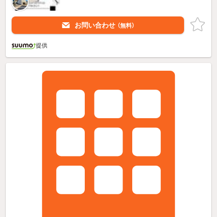
お問い合わせ
（無料）
提供