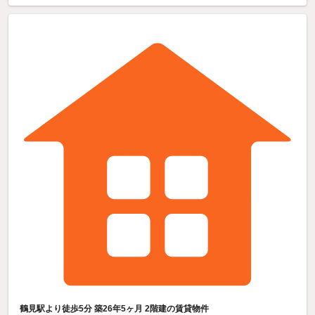
鶴見駅より徒歩5分 築26年5ヶ月 2階建の賃貸物件