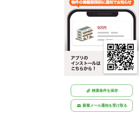
検索条件を保存
新着メール通知を受け取る