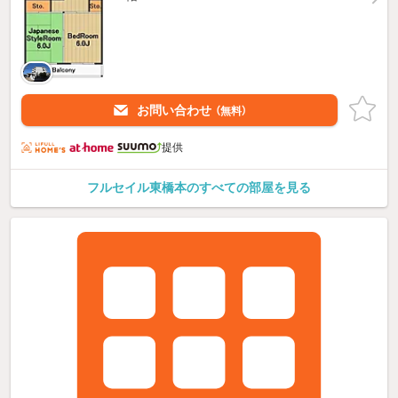
お問い合わせ
（無料）
提供
フルセイル東橋本のすべての部屋を見る