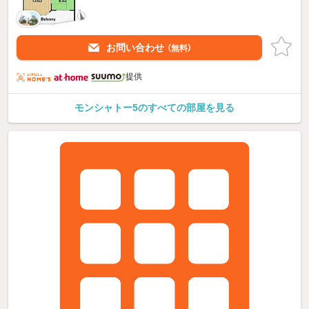
お問い合わせ
（無料）
提供
モンシャトー5のすべての部屋を見る