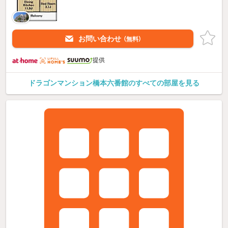
お問い合わせ
（無料）
提供
ドラゴンマンション橋本六番館のすべての部屋を見る