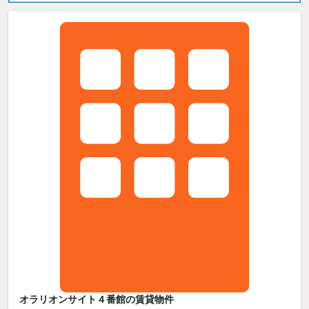
オラリオンサイト４番館の賃貸物件