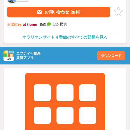
お問い合わせ
（無料）
ほか提供
オラリオンサイト４番館のすべての部屋を見る
ニフティ不動産
ダウンロード
賃貸アプリ