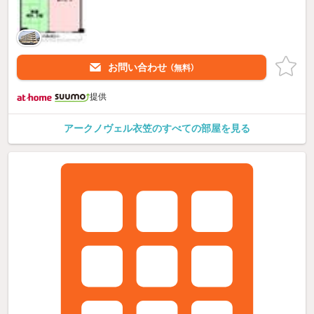
お問い合わせ
（無料）
提供
アークノヴェル衣笠のすべての部屋を見る