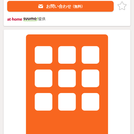
お問い合わせ
（無料）
提供