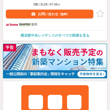
5階 / 3LDK / 67.68㎡
お問い合わせ
（無料）
提供
横須賀中央レジデンスのすべての部屋を見る