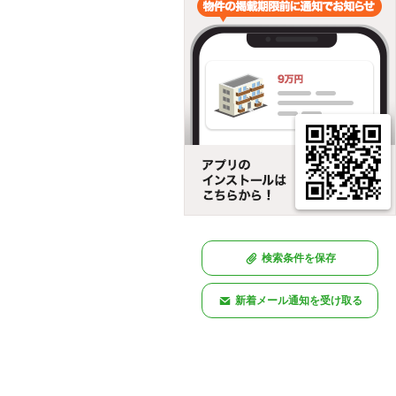
検索条件を保存
新着メール通知を受け取る