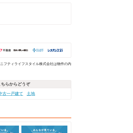
ニフティライフスタイル株式会社は物件の内
こちらからどうぞ
中古一戸建て
土地